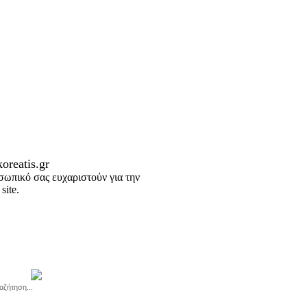
oreatis.gr
σωπικό σας ευχαριστούν για την
site.