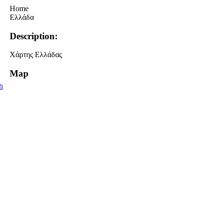
Home
Ελλάδα
Description:
Χάρτης Ελλάδας
Map
h